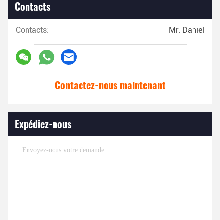
Contacts
Contacts:
Mr. Daniel
Contactez-nous maintenant
Expédiez-nous