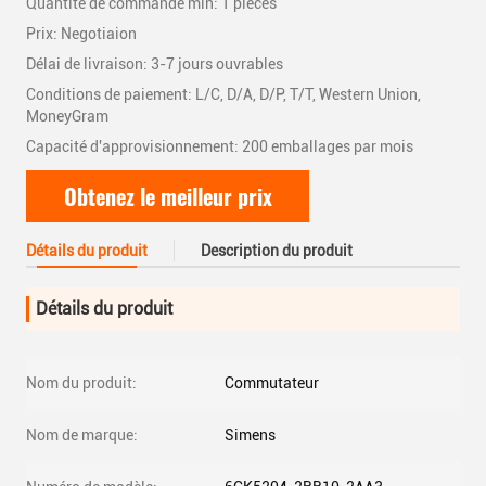
Quantité de commande min: 1 pièces
Prix: Negotiaion
Délai de livraison: 3-7 jours ouvrables
Conditions de paiement: L/C, D/A, D/P, T/T, Western Union,
MoneyGram
Capacité d'approvisionnement: 200 emballages par mois
Obtenez le meilleur prix
Détails du produit
Description du produit
Détails du produit
Nom du produit:
Commutateur
Nom de marque:
Simens