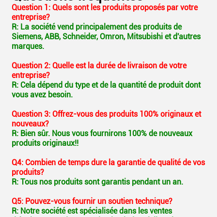
Question 1: Quels sont les produits proposés par votre
entreprise?
R: La société vend principalement des produits de
Siemens, ABB, Schneider, Omron, Mitsubishi et d'autres
marques.
Question 2: Quelle est la durée de livraison de votre
entreprise?
R: Cela dépend du type et de la quantité de produit dont
vous avez besoin.
Question 3: Offrez-vous des produits 100% originaux et
nouveaux?
R: Bien sûr. Nous vous fournirons 100% de nouveaux
produits originaux!!
Q4: Combien de temps dure la garantie de qualité de vos
produits?
R: Tous nos produits sont garantis pendant un an.
Q5: Pouvez-vous fournir un soutien technique?
R: Notre société est spécialisée dans les ventes