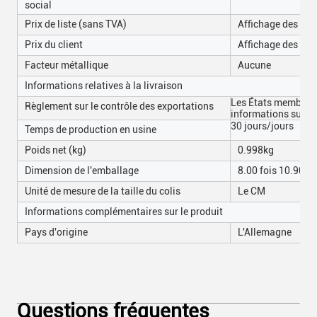
social
Prix de liste (sans TVA)
Affichage des prix
Prix du client
Affichage des prix
Facteur métallique
Aucune
Informations relatives à la livraison
Les États membres 
Règlement sur le contrôle des exportations
informations suiva
30 jours/jours
Temps de production en usine
Poids net (kg)
0.998kg
Dimension de l'emballage
8.00 fois 10.90 fo
Unité de mesure de la taille du colis
Le CM
Informations complémentaires sur le produit
Pays d'origine
L'Allemagne
Questions fréquentes