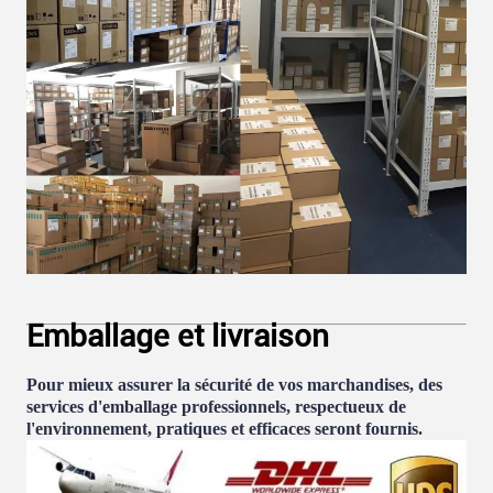
Emballage et livraison
Pour mieux assurer la sécurité de vos marchandises, des
services d'emballage professionnels, respectueux de
l'environnement, pratiques et efficaces seront fournis.