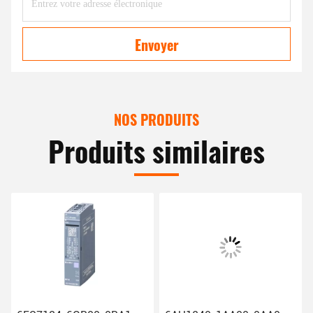
Envoyer
NOS PRODUITS
Produits similaires