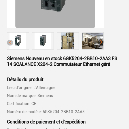
Siemens Nouveau en stock 6GK5204-2BB10-2AA3 FS
14 SCALANCE X204-2 Commutateur Ethernet géré
Détails du produit
Lieu d'origine: L'Allemagne
Nom de marque: Siemens
Certification: CE
Numéro de modèle: 6GK5204-2BB10-2AA3
Conditions de paiement et d'expédition