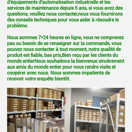
d'équipements d'automatisation industrielle et les
services de maintenance depuis 5 ans, si vous avez des
questions, veuillez nous contacter,nous vous fournirons
des conseils techniques pour vous aider à résoudre le
problème.
Nous sommes 7*24 heures en ligne, vous ne comprenez
pas ou besoin de se renseigner sur la commande, vous
pouvez nous contacter à tout moment, notre qualité de
produit est fiable, bas prix,Bien reçu par les clients du
monde entierNous souhaitons la bienvenue sincèrement
aux amis du monde entier pour nous rendre visite et
coopérer avec nous. Nous sommes impatients de
recevoir votre enquête bientôt.