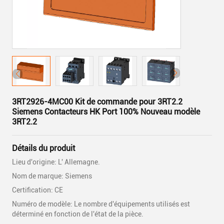
3RT2926-4MC00 Kit de commande pour 3RT2.2
Siemens Contacteurs HK Port 100% Nouveau modèle
3RT2.2
Détails du produit
Lieu d'origine: L' Allemagne.
Nom de marque: Siemens
Certification: CE
Numéro de modèle: Le nombre d'équipements utilisés est
déterminé en fonction de l'état de la pièce.