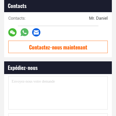
Contacts
Contacts:
Mr. Daniel
Contactez-nous maintenant
Expédiez-nous