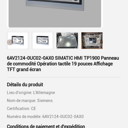
6AV2124-0UC02-0AX0 SIMATIC HMI TP1900 Panneau
de commodité Opération tactile 19 pouces Affichage
TFT grand écran
Détails du produit
Lieu d'origine: L'Allemagne
Nom de marque: Siemens
Certification: CE
Numéro de modèle: 6AV2124-0UC02-0AX0
Conditions de paiement et d'expédition