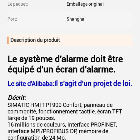
Le paquet:
Emballage original
Port:
Shanghai
Description du produit
Le système d'alarme doit être
équipé d'un écran d'alarme.
Il s'agit d'un projet de loi.
Le site d'Alibaba:
Décrit:
SIMATIC HMI TP1900 Confort, panneau de
commodité, fonctionnement tactile, écran TFT
large de 19 pouces,
16 millions de couleurs, interface PROFINET,
interface MPI/PROFIBUS DP, mémoire de
configuration de 24 Mo,