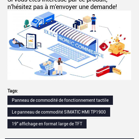
n'hésitez pas à m'envoyer une demande!
Tags:
Panneau de commodité de fonctionnement tactile
Le panneau de commodité SIMATIC HMI TP1900
19" affichage en format large de TFT