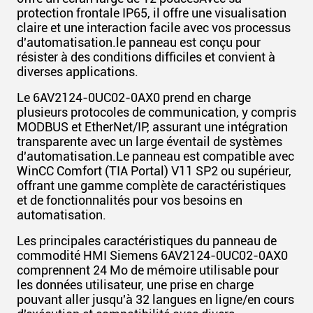
protection frontale IP65, il offre une visualisation
claire et une interaction facile avec vos processus
d'automatisation.le panneau est conçu pour
résister à des conditions difficiles et convient à
diverses applications.
Le 6AV2124-0UC02-0AX0 prend en charge
plusieurs protocoles de communication, y compris
MODBUS et EtherNet/IP, assurant une intégration
transparente avec un large éventail de systèmes
d'automatisation.Le panneau est compatible avec
WinCC Comfort (TIA Portal) V11 SP2 ou supérieur,
offrant une gamme complète de caractéristiques
et de fonctionnalités pour vos besoins en
automatisation.
Les principales caractéristiques du panneau de
commodité HMI Siemens 6AV2124-0UC02-0AX0
comprennent 24 Mo de mémoire utilisable pour
les données utilisateur, une prise en charge
pouvant aller jusqu'à 32 langues en ligne/en cours