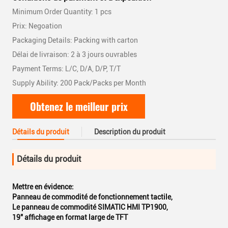
Minimum Order Quantity: 1 pcs
Prix: Negoation
Packaging Details: Packing with carton
Délai de livraison: 2 à 3 jours ouvrables
Payment Terms: L/C, D/A, D/P, T/T
Supply Ability: 200 Pack/Packs per Month
Obtenez le meilleur prix
Détails du produit
Description du produit
Détails du produit
Mettre en évidence:
Panneau de commodité de fonctionnement tactile
,
Le panneau de commodité SIMATIC HMI TP1900
,
19" affichage en format large de TFT