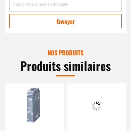
Envoyer
NOS PRODUITS
Produits similaires