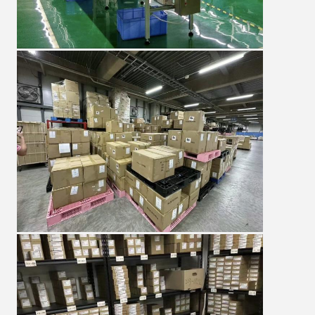
SOUMETTRE