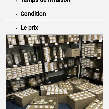
Temps de livraison
Condition
Le prix