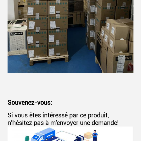
Souvenez-vous:
Si vous êtes intéressé par ce produit,
n'hésitez pas à m'envoyer une demande!