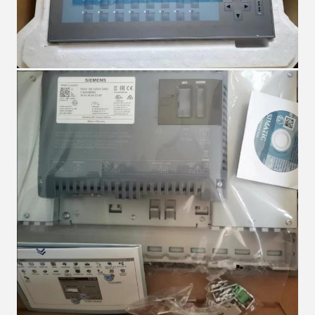
Laisser un message
Nous vous rappellerons bientôt!
SOUMETTRE