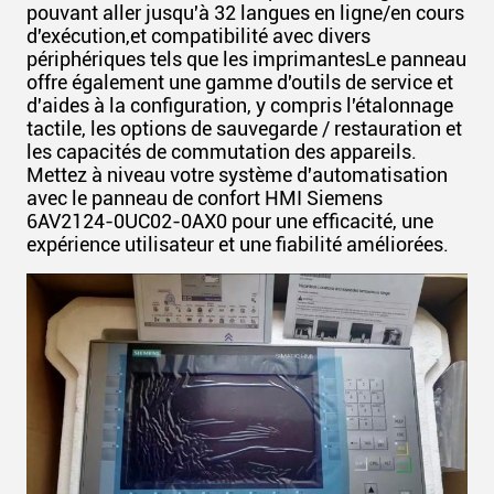
pouvant aller jusqu'à 32 langues en ligne/en cours
d'exécution,et compatibilité avec divers
périphériques tels que les imprimantesLe panneau
offre également une gamme d'outils de service et
d'aides à la configuration, y compris l'étalonnage
tactile, les options de sauvegarde / restauration et
les capacités de commutation des appareils.
Mettez à niveau votre système d'automatisation
avec le panneau de confort HMI Siemens
6AV2124-0UC02-0AX0 pour une efficacité, une
expérience utilisateur et une fiabilité améliorées.