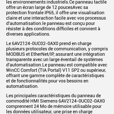
les environnements industriels.Ce panneau tactile
offre un écran large de 12 poucesAvec sa
protection frontale IP65, il offre une visualisation
claire et une interaction facile avec vos processus
d'automatisation.le panneau est conçu pour
résister à des conditions difficiles et convient à
diverses applications.
Le 6AV2124-0UC02-0AX0 prend en charge
plusieurs protocoles de communication, y compris
MODBUS et EtherNet/IP, assurant une intégration
transparente avec un large éventail de systèmes
d'automatisation.Le panneau est compatible avec
WinCC Comfort (TIA Portal) V11 SP2 ou supérieur,
offrant une gamme complète de caractéristiques
et de fonctionnalités pour vos besoins en
automatisation.
Les principales caractéristiques du panneau de
commodité HMI Siemens 6AV2124-0UC02-0AX0
comprennent 24 Mo de mémoire utilisable pour
les données utilisateur, une prise en charge