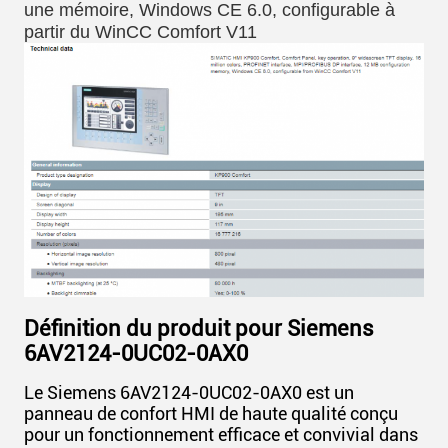
une mémoire, Windows CE 6.0, configurable à
partir du WinCC Comfort V11
Définition du produit pour Siemens
6AV2124-0UC02-0AX0
Le Siemens 6AV2124-0UC02-0AX0 est un
panneau de confort HMI de haute qualité conçu
pour un fonctionnement efficace et convivial dans