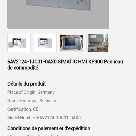
6AV2124-1JC01-0AX0 SIMATIC HMI KP900 Panneau
de commodité
Détails du produit
Place of Origin: Germany
Nom de marque: Siemens
Certification: CE
Model Number: 6AV2124-1JC01-0AX0
Conditions de paiement et d'expédition