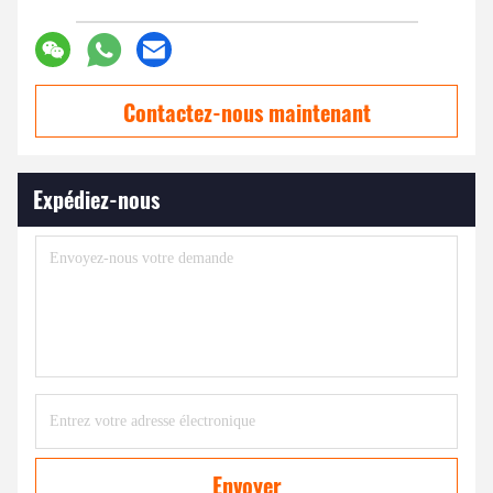
Contactez-nous maintenant
Expédiez-nous
Envoyer