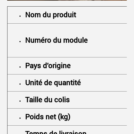
Nom du produit
Numéro du module
Pays d'origine
Unité de quantité
Taille du colis
Poids net (kg)