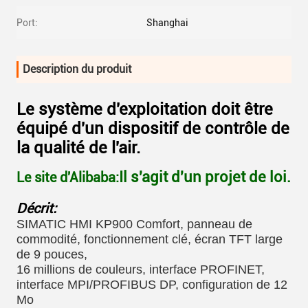
Port:
Shanghai
Description du produit
Le système d'exploitation doit être
équipé d'un dispositif de contrôle de
la qualité de l'air.
Il s'agit d'un projet de loi.
Le site d'Alibaba:
Décrit:
SIMATIC HMI KP900 Comfort, panneau de
commodité, fonctionnement clé, écran TFT large
de 9 pouces,
16 millions de couleurs, interface PROFINET,
interface MPI/PROFIBUS DP, configuration de 12
Mo