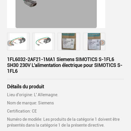
1FL6032-2AF21-1MA1 Siemens SIMOTICS S-1FL6
SH30 230V L'alimentation électrique pour SIMOTICS S-
1FL6
Détails du produit
Lieu d'origine: L' Allemagne.
Nom de marque: Siemens
Certification: CE
Numéro de modèle: Les produits de la catégorie 1 doivent être
présentés dans la catégorie 1 de la présente directive.