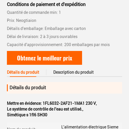
Conditions de paiement et d'expédition
Quantité de commande min: 1
Prix: Neogtiaion
Détails d'emballage: Emballage avec carton
Délai de livraison: 2 à 3 jours ouvrables
Capacité d'approvisionnement: 200 emballages par mois
Obtenez le meilleur prix
Détails du produit
Description du produit
Détails du produit
Mettre en évidence:
1FL6032-2AF21-1MA1 230 V
,
Le système de contrôle de l'eau est utilisé.
,
Simétique s 1fl6 SH30
L'alimentation électrique Sieme