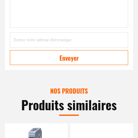
Envoyer
NOS PRODUITS
Produits similaires