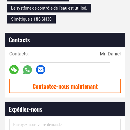
Le système de contrôle de l'eau est utilisé.
Simétique s 1fl6 SH30
Contacts
Contacts:
Mr. Daniel
Contactez-nous maintenant
Expédiez-nous