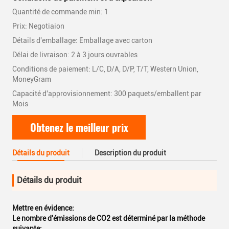
Quantité de commande min: 1
Prix: Negotiaion
Détails d'emballage: Emballage avec carton
Délai de livraison: 2 à 3 jours ouvrables
Conditions de paiement: L/C, D/A, D/P, T/T, Western Union,
MoneyGram
Capacité d'approvisionnement: 300 paquets/emballent par
Mois
Obtenez le meilleur prix
Détails du produit
Description du produit
Détails du produit
Mettre en évidence:
Le nombre d'émissions de CO2 est déterminé par la méthode
suivante: