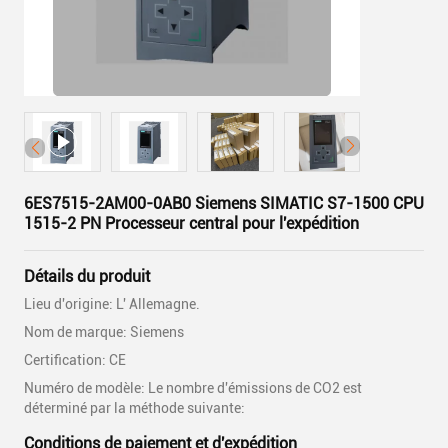
6ES7515-2AM00-0AB0 Siemens SIMATIC S7-1500 CPU
1515-2 PN Processeur central pour l'expédition
Détails du produit
Lieu d'origine: L' Allemagne.
Nom de marque: Siemens
Certification: CE
Numéro de modèle: Le nombre d'émissions de CO2 est
déterminé par la méthode suivante:
Conditions de paiement et d'expédition