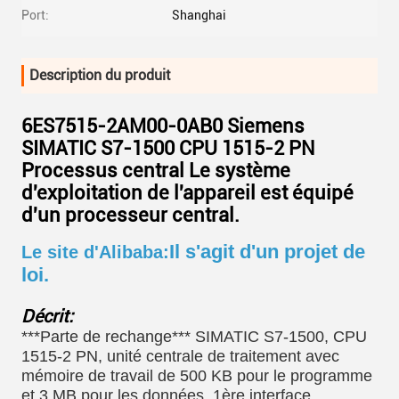
Port:
Shanghai
Description du produit
6ES7515-2AM00-0AB0 Siemens
SIMATIC S7-1500 CPU 1515-2 PN
Processus central Le système
d'exploitation de l'appareil est équipé
d'un processeur central.
Il s'agit d'un projet de
Le site d'Alibaba:
loi.
Décrit:
***Parte de rechange*** SIMATIC S7-1500, CPU
1515-2 PN, unité centrale de traitement avec
mémoire de travail de 500 KB pour le programme
et 3 MB pour les données, 1ère interface,