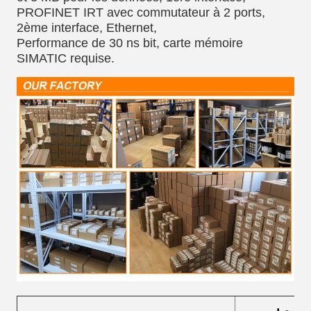
PROFINET IRT avec commutateur à 2 ports,
2ème interface, Ethernet,
Performance de 30 ns bit, carte mémoire
SIMATIC requise.