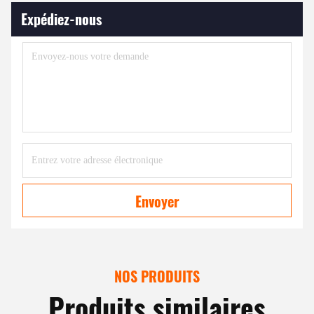
Expédiez-nous
Envoyer
NOS PRODUITS
Produits similaires