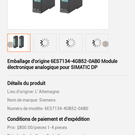
Emballage d'origine 6ES7134-4GB52-0AB0 Module
électronique analogique pour SIMATIC DP
Détails du produit
Lieu d'origine: L' Allemagne.
Nom de marque: Siemens
Numéro de modèle: 6ES7134-4GB52-0AB0
Conditions de paiement et d'expédition
Prix: $800.00/pieces 1-4 pieces