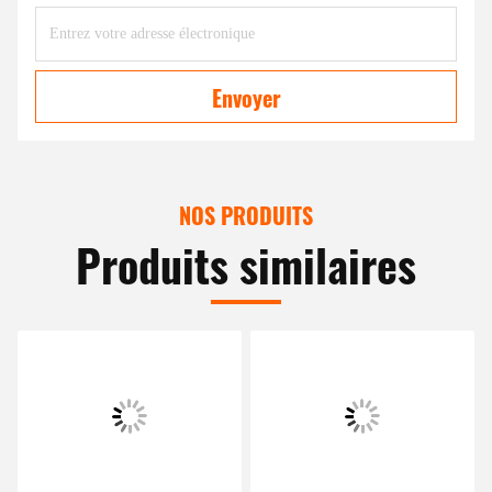
Envoyer
NOS PRODUITS
Produits similaires