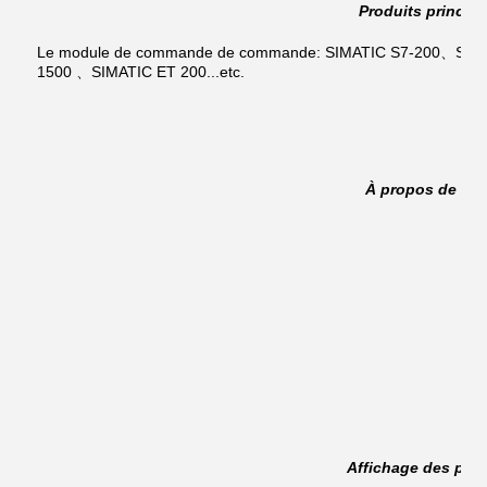
Produits princip
Le module de commande de commande: SIMATIC S7-200、SIM
1500 、SIMATIC ET 200...etc.
À propos de no
Affichage des prod