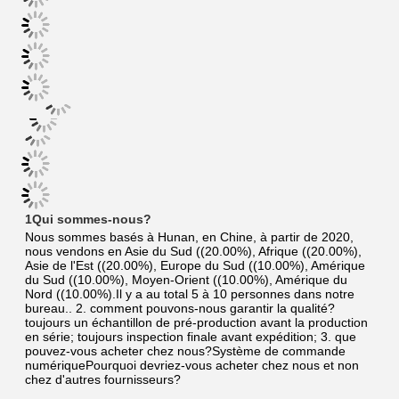
1Qui sommes-nous?
Nous sommes basés à Hunan, en Chine, à partir de 2020, 
nous vendons en Asie du Sud ((20.00%), Afrique ((20.00%), 
Asie de l'Est ((20.00%), Europe du Sud ((10.00%), Amérique 
du Sud ((10.00%), Moyen-Orient ((10.00%), Amérique du 
Nord ((10.00%).Il y a au total 5 à 10 personnes dans notre 
bureau.. 2. comment pouvons-nous garantir la qualité? 
toujours un échantillon de pré-production avant la production 
en série; toujours inspection finale avant expédition; 3. que 
pouvez-vous acheter chez nous?Système de commande 
numériquePourquoi devriez-vous acheter chez nous et non 
chez d'autres fournisseurs?