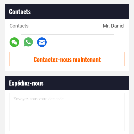
Contacts
Contacts:
Mr. Daniel
Contactez-nous maintenant
Expédiez-nous