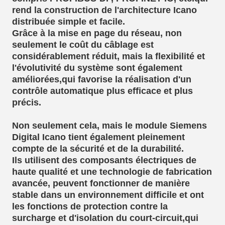
rend la construction de l'architecture Icano
distribuée simple et facile.
Grâce à la mise en page du réseau, non
seulement le coût du câblage est
considérablement réduit, mais la flexibilité et
l'évolutivité du système sont également
améliorées,qui favorise la réalisation d'un
contrôle automatique plus efficace et plus
précis.
Non seulement cela, mais le module Siemens
Digital Icano tient également pleinement
compte de la sécurité et de la durabilité.
Ils utilisent des composants électriques de
haute qualité et une technologie de fabrication
avancée, peuvent fonctionner de manière
stable dans un environnement difficile et ont
les fonctions de protection contre la
surcharge et d'isolation du court-circuit,qui