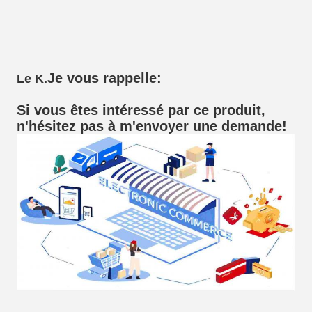
Je vous rappelle:
Le K.
Si vous êtes intéressé par ce produit,
n'hésitez pas à m'envoyer une demande!