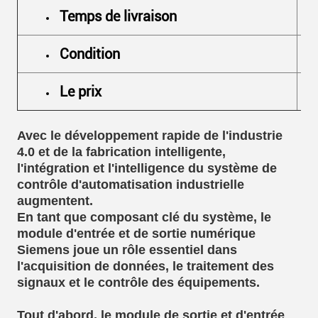
Temps de livraison
SOUMETTRE
Condition
Le prix
Avec le développement rapide de l'industrie
4.0 et de la fabrication intelligente,
l'intégration et l'intelligence du système de
contrôle d'automatisation industrielle
augmentent.
En tant que composant clé du système, le
module d'entrée et de sortie numérique
Siemens joue un rôle essentiel dans
l'acquisition de données, le traitement des
signaux et le contrôle des équipements.
Tout d'abord, le module de sortie et d'entrée