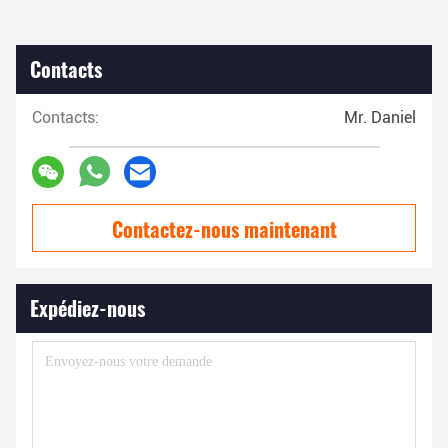
Contacts
Contacts:
Mr. Daniel
Contactez-nous maintenant
Expédiez-nous