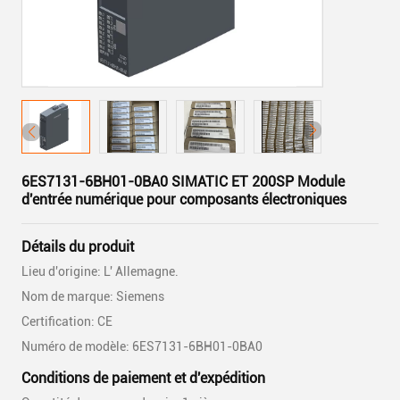
6ES7131-6BH01-0BA0 SIMATIC ET 200SP Module
d'entrée numérique pour composants électroniques
Détails du produit
Lieu d'origine: L' Allemagne.
Nom de marque: Siemens
Certification: CE
Numéro de modèle: 6ES7131-6BH01-0BA0
Conditions de paiement et d'expédition