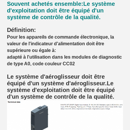
Souvent achetés ensemble:
Le système
d'exploitation doit être équipé d'un
système de contrôle de la qualité.
Définition:
Pour les appareils de commande électronique, la
valeur de l'indicateur d'alimentation doit être
supérieure ou égale à:
adapté à l'utilisation dans les modules de diagnostic
de type A0, code couleur CC02
Le système d'aéroglisseur doit être
équipé d'un système d'aéroglisseur.
Le
système d'exploitation doit être équipé
d'un système de contrôle de la qualité.