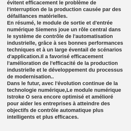
évitent efficacement le problème de
l'interruption de la production causée par des
défaillances matérielles.
En résumé, le module de sortie et d'entrée
numérique Siemens joue un rôle central dans
le système de contrôle de l'automatisation
industrielle, grâce à ses bonnes performances
techniques et à un large éventail de scénarios
d'application.Il a favorisé efficacement
l'amélioration de l'efficacité de la production
industrielle et le développement du processus
de modernisation..
Dans le futur, avec l'évolution continue de la
technologie numérique,Le module numérique
Istroke O sera encore optimisé et amélioré
pour aider les entreprises à atteindre des
objectifs de contrôle automatique plus
intelligents et plus efficaces.