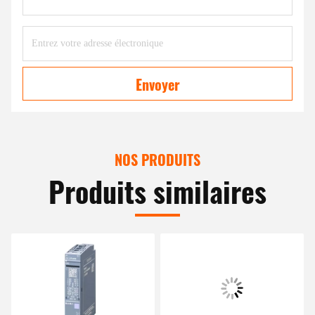
Envoyer
NOS PRODUITS
Produits similaires