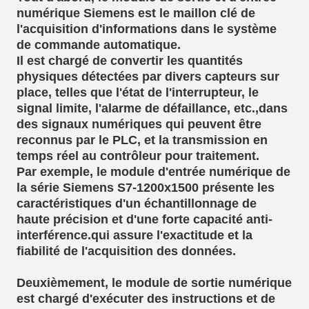
numérique Siemens est le maillon clé de
l'acquisition d'informations dans le système
de commande automatique.
Il est chargé de convertir les quantités
physiques détectées par divers capteurs sur
place, telles que l'état de l'interrupteur, le
signal limite, l'alarme de défaillance, etc.,dans
des signaux numériques qui peuvent être
reconnus par le PLC, et la transmission en
temps réel au contrôleur pour traitement.
Par exemple, le module d'entrée numérique de
la série Siemens S7-1200x1500 présente les
caractéristiques d'un échantillonnage de
haute précision et d'une forte capacité anti-
interférence.qui assure l'exactitude et la
fiabilité de l'acquisition des données.
Deuxièmement, le module de sortie numérique
est chargé d'exécuter des instructions et de