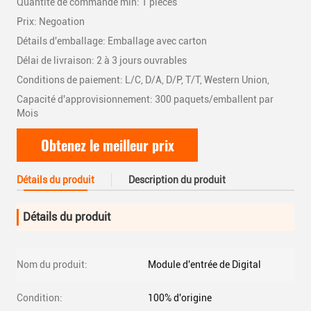
Quantité de commande min: 1 pièces
Prix: Negoation
Détails d'emballage: Emballage avec carton
Délai de livraison: 2 à 3 jours ouvrables
Conditions de paiement: L/C, D/A, D/P, T/T, Western Union,
Capacité d'approvisionnement: 300 paquets/emballent par
Mois
Obtenez le meilleur prix
Détails du produit
Description du produit
Détails du produit
Nom du produit:
Module d'entrée de Digital
Condition:
100% d'origine