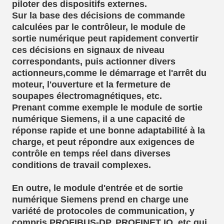
piloter des dispositifs externes.
Sur la base des décisions de commande
calculées par le contrôleur, le module de
sortie numérique peut rapidement convertir
ces décisions en signaux de niveau
correspondants, puis actionner divers
actionneurs,comme le démarrage et l'arrêt du
moteur, l'ouverture et la fermeture de
soupapes électromagnétiques, etc.
Prenant comme exemple le module de sortie
numérique Siemens, il a une capacité de
réponse rapide et une bonne adaptabilité à la
charge, et peut répondre aux exigences de
contrôle en temps réel dans diverses
conditions de travail complexes.
En outre, le module d'entrée et de sortie
numérique Siemens prend en charge une
variété de protocoles de communication, y
compris PROFIBUS-DP, PROFINET IO, etc.qui