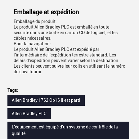
Emballage et expédition
Emballage du produit:
Le produit Allen Bradley PLC est emballé en toute
sécurité dans une boîte en carton.CD de logiciel, et les
câbles nécessaires.
Pour la navigation:
Le produit Allen Bradley PLC est expédié par
l'intermédiaire de l'expédition terrestre standard. Les
délais d'expédition peuvent varier selon la destination.
Les clients peuvent suivre leur colis en utilisant le numéro
de suivi fourni.
Tags:
Allen Bradley 1762 Ob16 Il est parti
Allen Bradley PLC
L'équipement est équipé d'un système de contrôle de la
qualité.