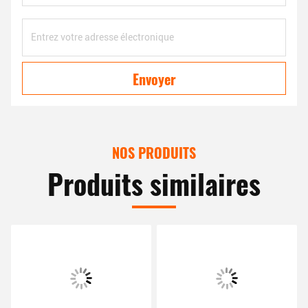
Envoyer
NOS PRODUITS
Produits similaires