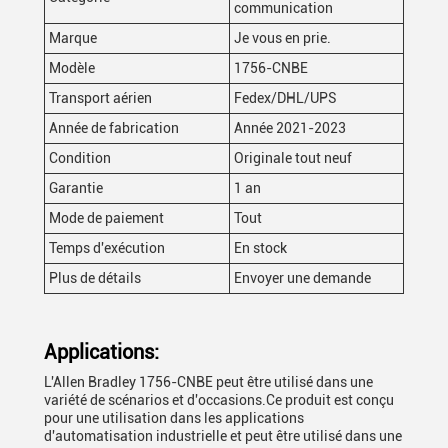
communication
Marque
Je vous en prie.
Modèle
1756-CNBE
Transport aérien
Fedex/DHL/UPS
Année de fabrication
Année 2021-2023
Condition
Originale tout neuf
Garantie
1 an
Mode de paiement
Tout
Temps d'exécution
En stock
Plus de détails
Envoyer une demande
Applications:
L'Allen Bradley 1756-CNBE peut être utilisé dans une
variété de scénarios et d'occasions.Ce produit est conçu
pour une utilisation dans les applications
d'automatisation industrielle et peut être utilisé dans une