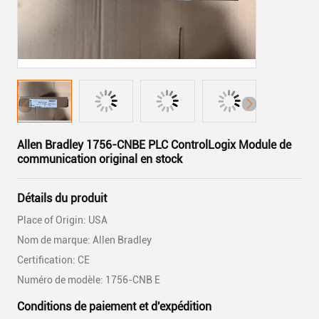
Allen Bradley 1756-CNBE PLC ControlLogix Module de
communication original en stock
Détails du produit
Place of Origin: USA
Nom de marque: Allen Bradley
Certification: CE
Numéro de modèle: 1756-CNB E
Conditions de paiement et d'expédition