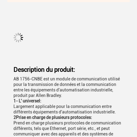
Description du produit:
AB 1756-CNBE est un module de communication utilisé
pour la transmission de données et la communication
entre les équipements d'automatisation industrielle,
produit par Allen Bradley.
1- L' universel:
Largement applicable pour la communication entre
différents équipements d'automatisation industrielle.
2Prise en charge de plusieurs protocoles:
Prend en charge plusieurs protocoles de communication
différents, tels que Ethernet, port série, etc., et peut
communiquer avec des appareils et des systèmes de