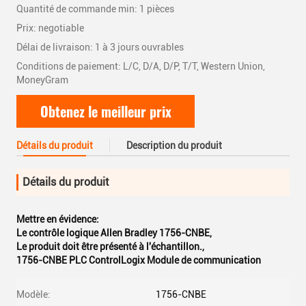
Quantité de commande min: 1 pièces
Prix: negotiable
Délai de livraison: 1 à 3 jours ouvrables
Conditions de paiement: L/C, D/A, D/P, T/T, Western Union,
MoneyGram
Obtenez le meilleur prix
Détails du produit
Description du produit
Détails du produit
Mettre en évidence:
Le contrôle logique Allen Bradley 1756-CNBE
,
Le produit doit être présenté à l'échantillon.
,
1756-CNBE PLC ControlLogix Module de communication
Modèle:
1756-CNBE