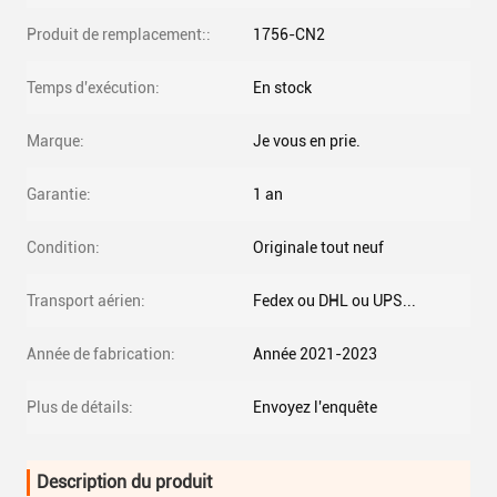
Produit de remplacement::
1756-CN2
Temps d'exécution:
En stock
Marque:
Je vous en prie.
Garantie:
1 an
Condition:
Originale tout neuf
Transport aérien:
Fedex ou DHL ou UPS...
Année de fabrication:
Année 2021-2023
Plus de détails:
Envoyez l'enquête
Description du produit