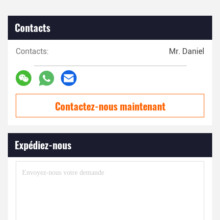
Contacts
Contacts:
Mr. Daniel
Contactez-nous maintenant
Expédiez-nous