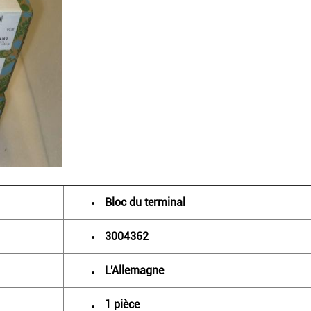
Bloc du terminal
3004362
L'Allemagne
1 pièce