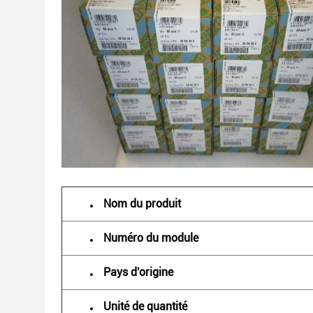
Nom du produit
Numéro du module
Pays d'origine
Unité de quantité