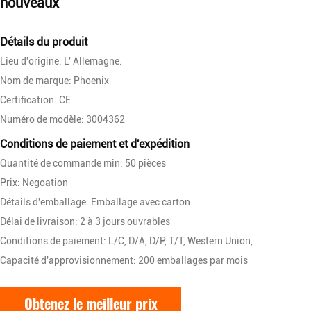
nouveaux
Détails du produit
Lieu d'origine: L' Allemagne.
Nom de marque: Phoenix
Certification: CE
Numéro de modèle: 3004362
Conditions de paiement et d'expédition
Quantité de commande min: 50 pièces
Prix: Negoation
Détails d'emballage: Emballage avec carton
Délai de livraison: 2 à 3 jours ouvrables
Conditions de paiement: L/C, D/A, D/P, T/T, Western Union,
Capacité d'approvisionnement: 200 emballages par mois
Obtenez le meilleur prix