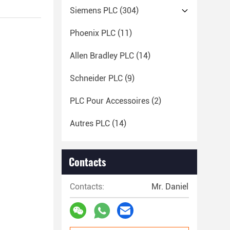
Siemens PLC
(304)
Phoenix PLC
(11)
Allen Bradley PLC
(14)
Schneider PLC
(9)
PLC Pour Accessoires
(2)
Autres PLC
(14)
Contacts
Contacts:
Mr. Daniel