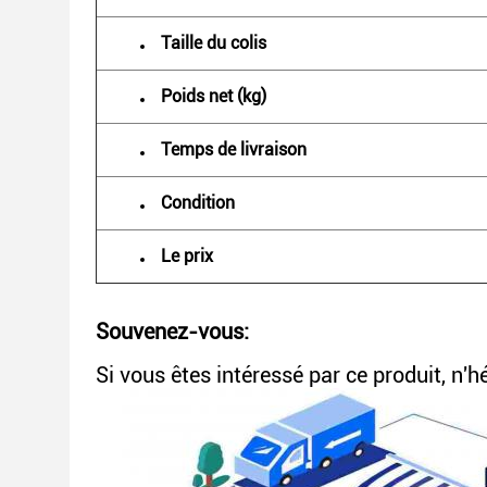
Taille du colis
Poids net (kg)
Temps de livraison
Condition
Le prix
Souvenez-vous:
Si vous êtes intéressé par ce produit, n