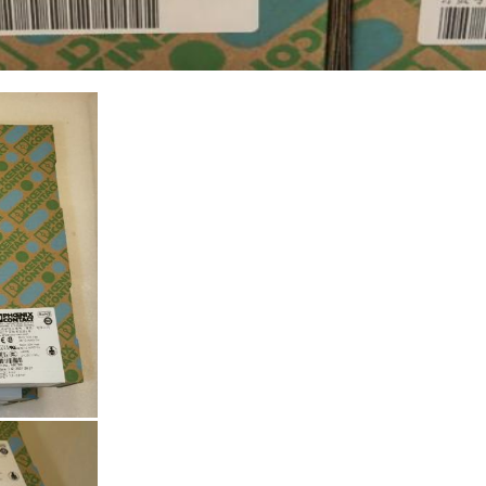
SOUMETTRE