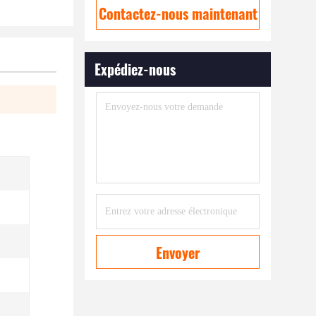
Contactez-nous maintenant
Expédiez-nous
Envoyer